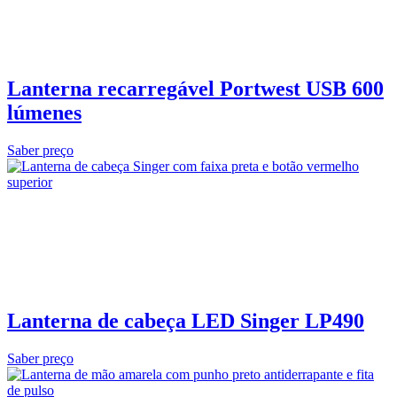
Lanterna recarregável Portwest USB 600
lúmenes
Saber preço
Lanterna de cabeça LED Singer LP490
Saber preço