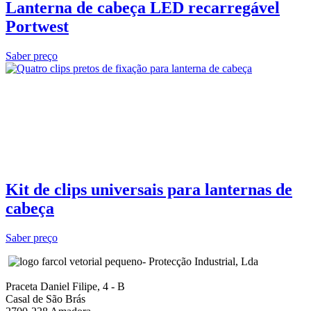
Lanterna de cabeça LED recarregável
Portwest
Saber preço
Kit de clips universais para lanternas de
cabeça
Saber preço
- Protecção Industrial, Lda
Praceta Daniel Filipe, 4 - B
Casal de São Brás