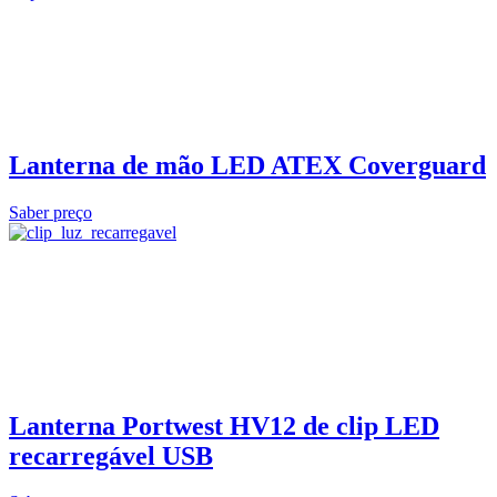
Lanterna de mão LED ATEX Coverguard
Saber preço
Lanterna Portwest HV12 de clip LED
recarregável USB