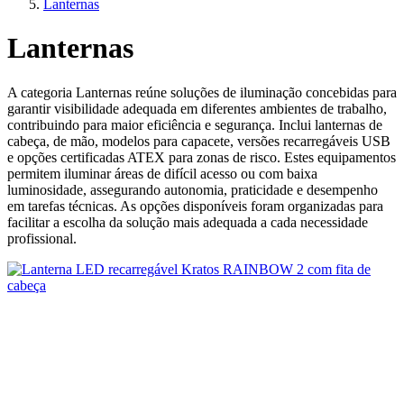
Lanternas
Lanternas
A categoria Lanternas reúne soluções de iluminação concebidas para
garantir visibilidade adequada em diferentes ambientes de trabalho,
contribuindo para maior eficiência e segurança. Inclui lanternas de
cabeça, de mão, modelos para capacete, versões recarregáveis USB
e opções certificadas ATEX para zonas de risco. Estes equipamentos
permitem iluminar áreas de difícil acesso ou com baixa
luminosidade, assegurando autonomia, praticidade e desempenho
em tarefas técnicas. As opções disponíveis foram organizadas para
facilitar a escolha da solução mais adequada a cada necessidade
profissional.