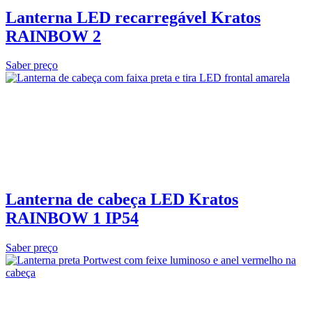
Lanterna LED recarregável Kratos
RAINBOW 2
Saber preço
Lanterna de cabeça LED Kratos
RAINBOW 1 IP54
Saber preço