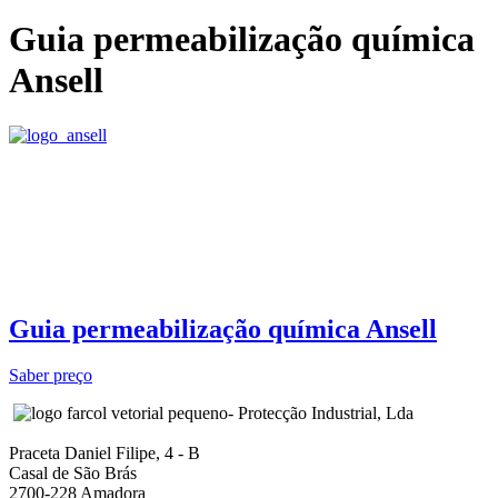
Guia permeabilização química
Ansell
Guia permeabilização química Ansell
Saber preço
- Protecção Industrial, Lda
Praceta Daniel Filipe, 4 - B
Casal de São Brás
2700-228 Amadora