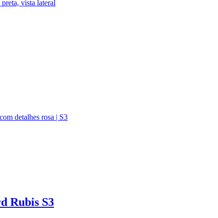
rd Rubis S3