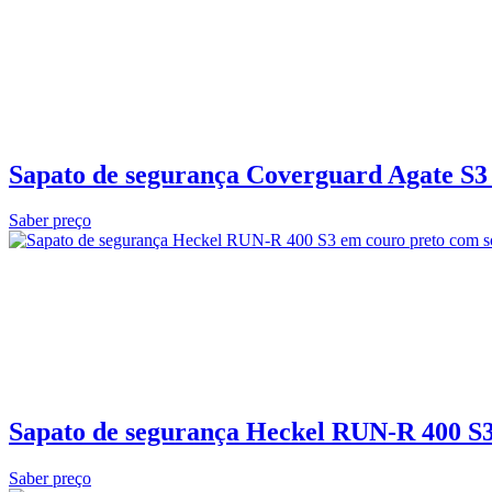
Sapato de segurança Coverguard Agate S3 
Saber preço
Sapato de segurança Heckel RUN-R 400 S3L
Saber preço