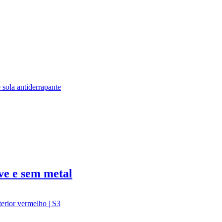
ve e sem metal