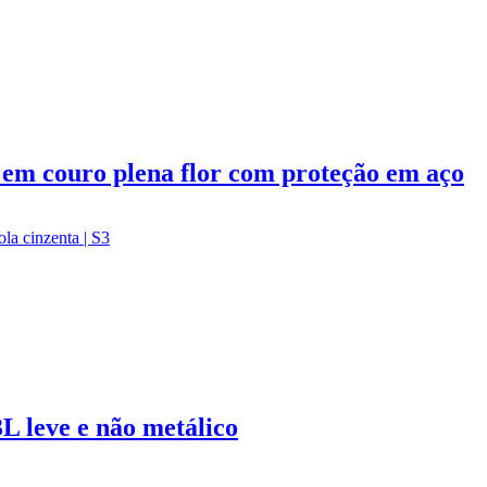
em couro plena flor com proteção em aço
 leve e não metálico