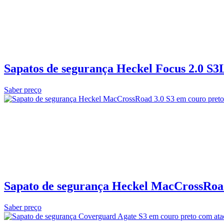
Sapatos de segurança Heckel Focus 2.0 S3
Saber preço
Sapato de segurança Heckel MacCrossRoad
Saber preço