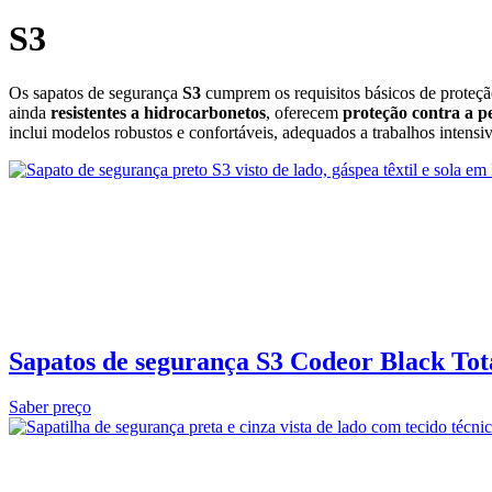
S3
Os sapatos de segurança
S3
cumprem os requisitos básicos de proteçã
ainda
resistentes a hidrocarbonetos
, oferecem
proteção contra a p
inclui modelos robustos e confortáveis, adequados a trabalhos intensi
Sapatos de segurança S3 Codeor Black Tot
Saber preço