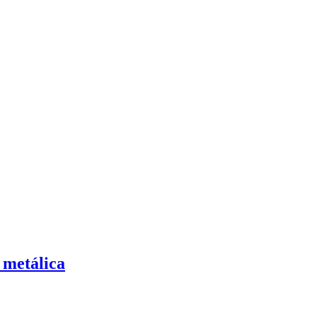
 metálica