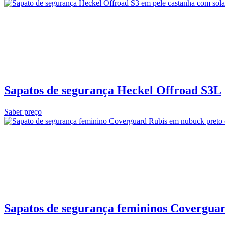
Sapatos de segurança Heckel Offroad S3L
Saber preço
Sapatos de segurança femininos Covergua