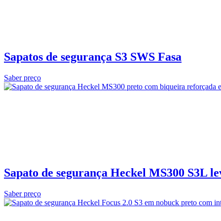
Sapatos de segurança S3 SWS Fasa
Saber preço
Sapato de segurança Heckel MS300 S3L le
Saber preço