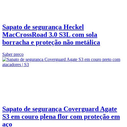
Sapato de segurança Heckel
MacCrossRoad 3.0 S3L com sola
borracha e proteção não metálica
Saber preço
Sapato de segurança Coverguard Agate
S3 em couro plena flor com proteção em
aço