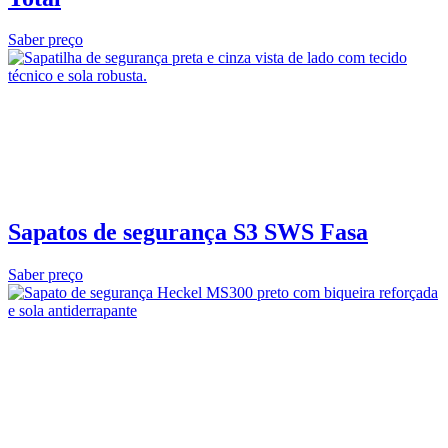
Saber preço
Sapatos de segurança S3 SWS Fasa
Saber preço