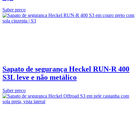
Saber preço
Sapato de segurança Heckel RUN-R 400
S3L leve e não metálico
Saber preço