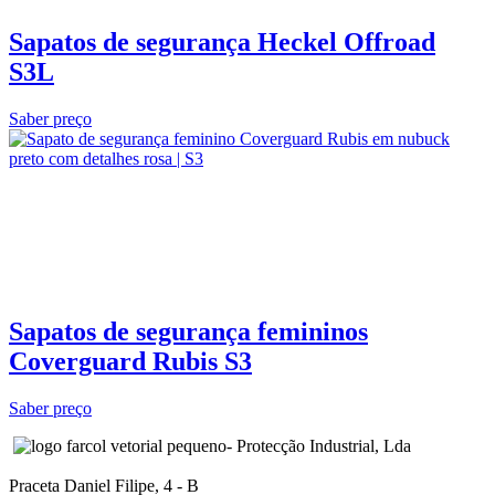
Sapatos de segurança Heckel Offroad
S3L
Saber preço
Sapatos de segurança femininos
Coverguard Rubis S3
Saber preço
- Protecção Industrial, Lda
Praceta Daniel Filipe, 4 - B