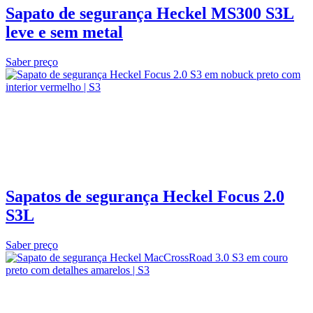
Sapato de segurança Heckel MS300 S3L
leve e sem metal
Saber preço
Sapatos de segurança Heckel Focus 2.0
S3L
Saber preço