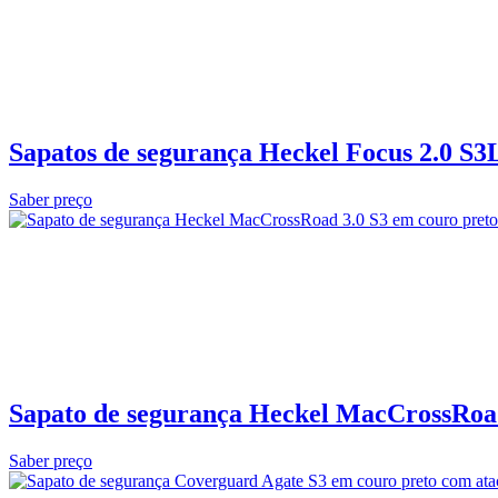
Sapatos de segurança Heckel Focus 2.0 S3
Saber preço
Sapato de segurança Heckel MacCrossRoad
Saber preço