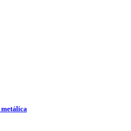
 metálica