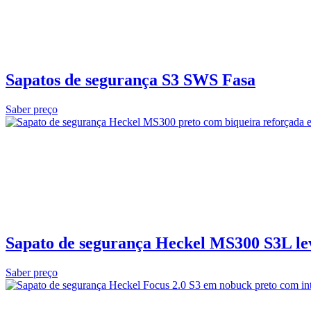
Sapatos de segurança S3 SWS Fasa
Saber preço
Sapato de segurança Heckel MS300 S3L le
Saber preço