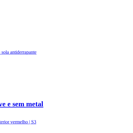
ve e sem metal