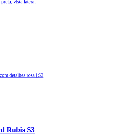
rd Rubis S3