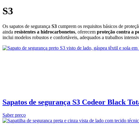
S3
Os sapatos de segurança
S3
cumprem os requisitos básicos de proteçã
ainda
resistentes a hidrocarbonetos
, oferecem
proteção contra a p
inclui modelos robustos e confortáveis, adequados a trabalhos intensi
Sapatos de segurança S3 Codeor Black Tot
Saber preço