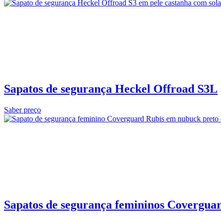
Sapatos de segurança Heckel Offroad S3L
Saber preço
Sapatos de segurança femininos Covergua