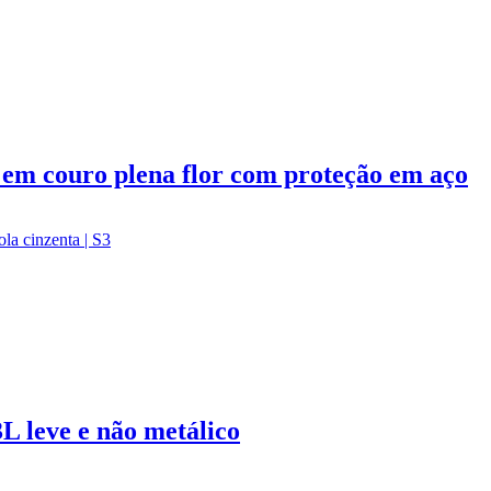
em couro plena flor com proteção em aço
 leve e não metálico