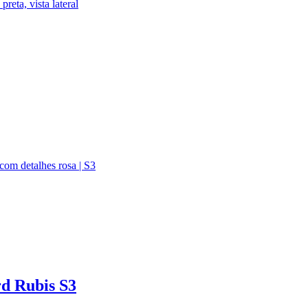
rd Rubis S3