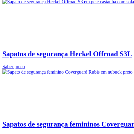
Sapatos de segurança Heckel Offroad S3L
Saber preço
Sapatos de segurança femininos Covergua