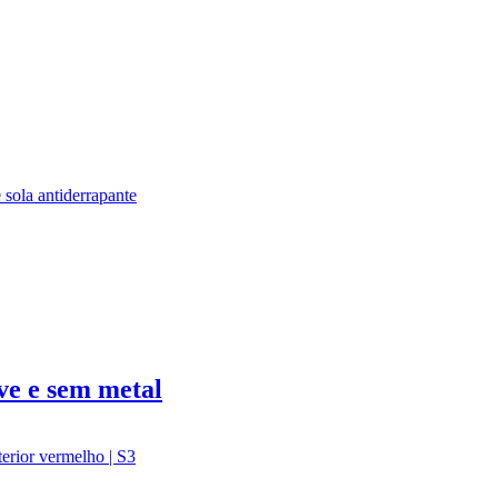
ve e sem metal