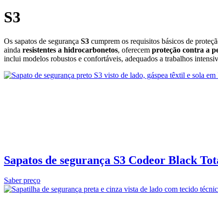
S3
Os sapatos de segurança
S3
cumprem os requisitos básicos de proteçã
ainda
resistentes a hidrocarbonetos
, oferecem
proteção contra a p
inclui modelos robustos e confortáveis, adequados a trabalhos intensi
Sapatos de segurança S3 Codeor Black Tot
Saber preço