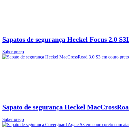
Sapatos de segurança Heckel Focus 2.0 S3
Saber preço
Sapato de segurança Heckel MacCrossRoad
Saber preço