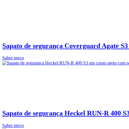
Sapato de segurança Coverguard Agate S3 
Saber preço
Sapato de segurança Heckel RUN-R 400 S3L
Saber preço