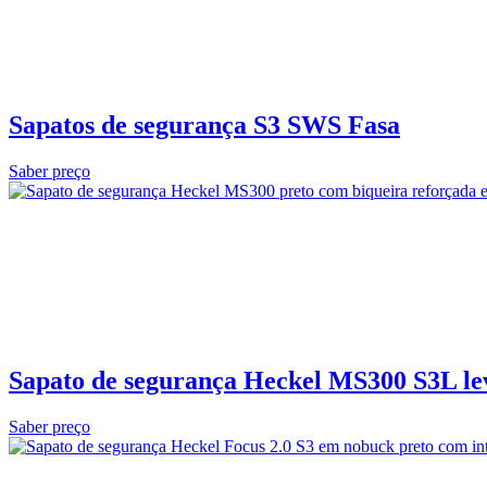
Sapatos de segurança S3 SWS Fasa
Saber preço
Sapato de segurança Heckel MS300 S3L le
Saber preço