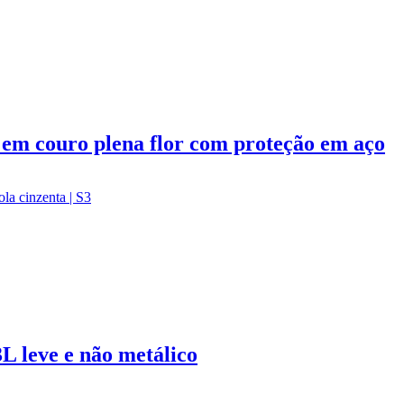
em couro plena flor com proteção em aço
 leve e não metálico