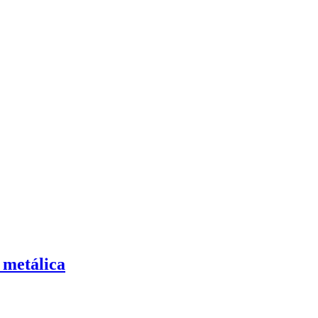
 metálica