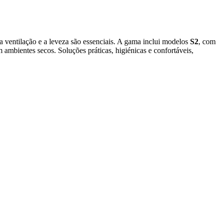
 ventilação e a leveza são essenciais. A gama inclui modelos
S2
, com
 ambientes secos. Soluções práticas, higiénicas e confortáveis,