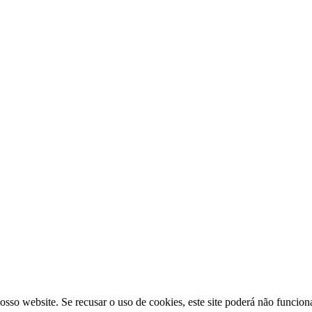
osso website. Se recusar o uso de cookies, este site poderá não funcio