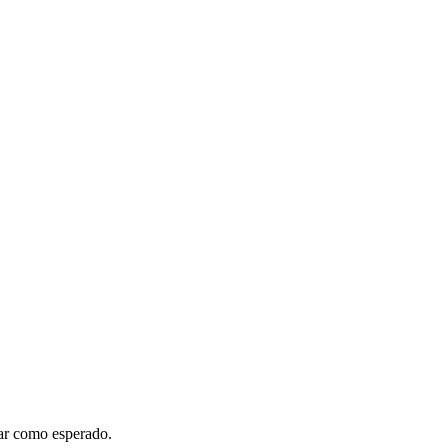
nar como esperado.