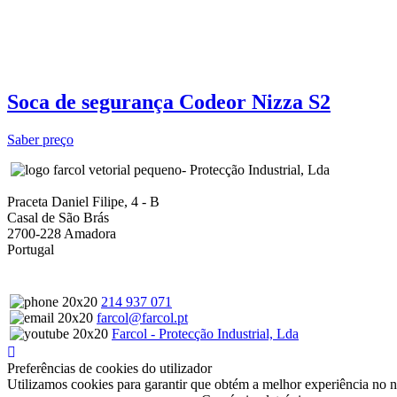
Soca de segurança Codeor Nizza S2
Saber preço
- Protecção Industrial, Lda
Praceta Daniel Filipe, 4 - B
Casal de São Brás
2700-228 Amadora
Portugal
214 937 071
farcol@farcol.pt
Farcol - Protecção Industrial, Lda
Preferências de cookies do utilizador
Utilizamos cookies para garantir que obtém a melhor experiência no n