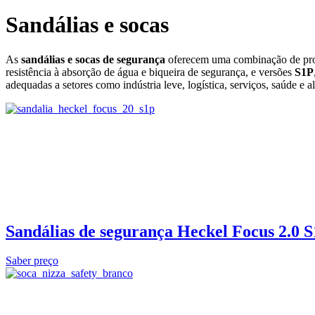
Sandálias e socas
As
sandálias e socas de segurança
oferecem uma combinação de prote
resistência à absorção de água e biqueira de segurança, e versões
S1P
adequadas a setores como indústria leve, logística, serviços, saúde e a
Sandálias de segurança Heckel Focus 2.0 
Saber preço