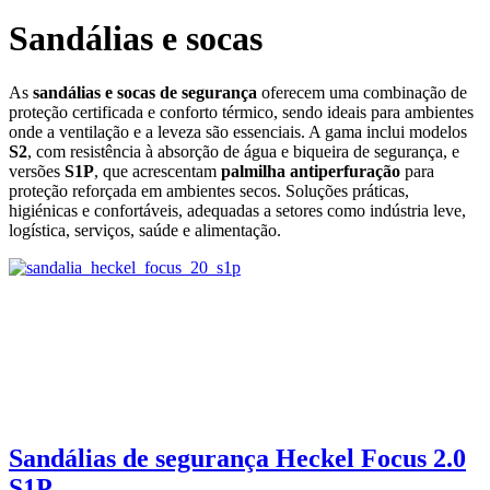
Sandálias e socas
As
sandálias e socas de segurança
oferecem uma combinação de
proteção certificada e conforto térmico, sendo ideais para ambientes
onde a ventilação e a leveza são essenciais. A gama inclui modelos
S2
, com resistência à absorção de água e biqueira de segurança, e
versões
S1P
, que acrescentam
palmilha antiperfuração
para
proteção reforçada em ambientes secos. Soluções práticas,
higiénicas e confortáveis, adequadas a setores como indústria leve,
logística, serviços, saúde e alimentação.
Sandálias de segurança Heckel Focus 2.0
S1P