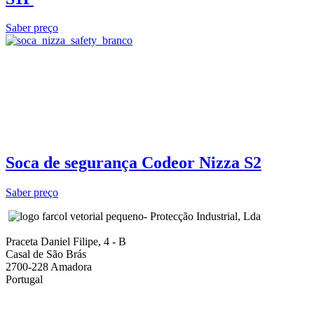
Saber preço
Soca de segurança Codeor Nizza S2
Saber preço
- Protecção Industrial, Lda
Praceta Daniel Filipe, 4 - B
Casal de São Brás
2700-228 Amadora
Portugal