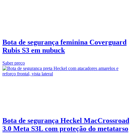
Bota de segurança feminina Coverguard
Rubis S3 em nubuck
Saber preço
Bota de segurança Heckel MacCrossroad
3.0 Meta S3L com proteção do metatarso