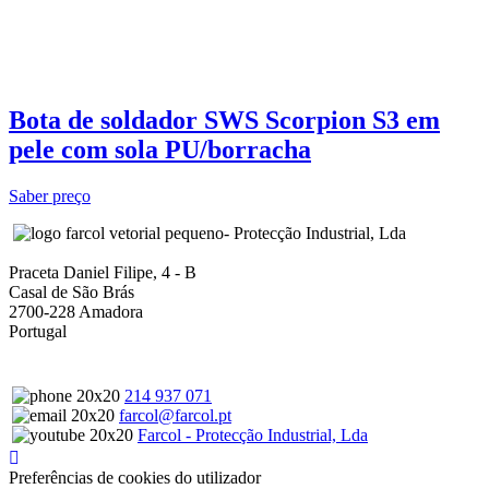
Bota de soldador SWS Scorpion S3 em
pele com sola PU/borracha
Saber preço
- Protecção Industrial, Lda
Praceta Daniel Filipe, 4 - B
Casal de São Brás
2700-228 Amadora
Portugal
214 937 071
farcol@farcol.pt
Farcol - Protecção Industrial, Lda
Preferências de cookies do utilizador