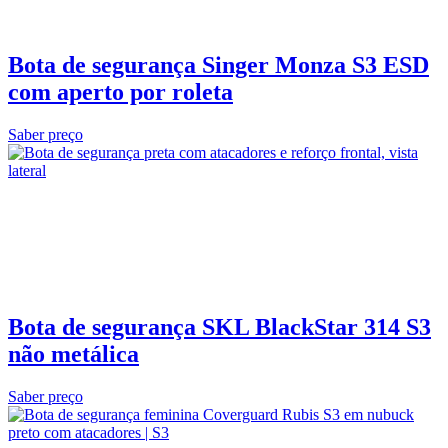
Bota de segurança Singer Monza S3 ESD
com aperto por roleta
Saber preço
Bota de segurança SKL BlackStar 314 S3
não metálica
Saber preço