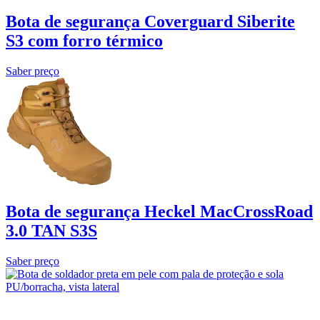
Bota de segurança Coverguard Siberite
S3 com forro térmico
Saber preço
Bota de segurança Heckel MacCrossRoad
3.0 TAN S3S
Saber preço