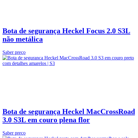
Bota de segurança Heckel Focus 2.0 S3L
não metálica
Saber preço
Bota de segurança Heckel MacCrossRoad
3.0 S3L em couro plena flor
Saber preço