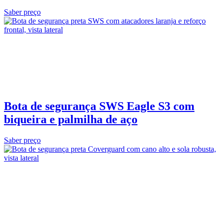
Saber preço
Bota de segurança SWS Eagle S3 com
biqueira e palmilha de aço
Saber preço