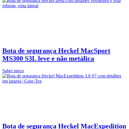
Bota de segurança Heckel MacSport
MS300 S3L leve e não metálica
Saber preço
Bota de segurança Heckel MacExpedition