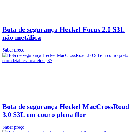
Bota de segurança Heckel Focus 2.0 S3L
não metálica
Saber preço
Bota de segurança Heckel MacCrossRoad
3.0 S3L em couro plena flor
Saber preço