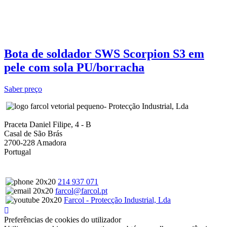
Bota de soldador SWS Scorpion S3 em
pele com sola PU/borracha
Saber preço
- Protecção Industrial, Lda
Praceta Daniel Filipe, 4 - B
Casal de São Brás
2700-228 Amadora
Portugal
214 937 071
farcol@farcol.pt
Farcol - Protecção Industrial, Lda
Preferências de cookies do utilizador