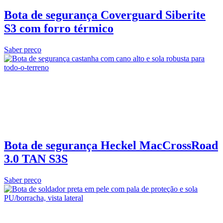
Bota de segurança Coverguard Siberite
S3 com forro térmico
Saber preço
Bota de segurança Heckel MacCrossRoad
3.0 TAN S3S
Saber preço