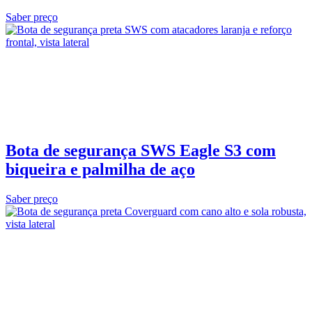
Saber preço
Bota de segurança SWS Eagle S3 com
biqueira e palmilha de aço
Saber preço