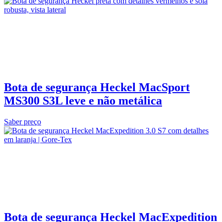
Bota de segurança Heckel MacSport
MS300 S3L leve e não metálica
Saber preço
Bota de segurança Heckel MacExpedition