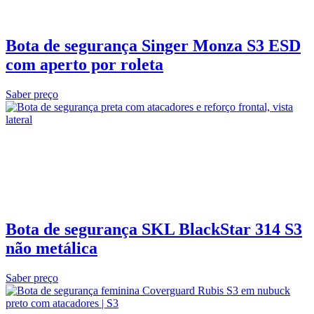
Bota de segurança Singer Monza S3 ESD
com aperto por roleta
Saber preço
Bota de segurança SKL BlackStar 314 S3
não metálica
Saber preço