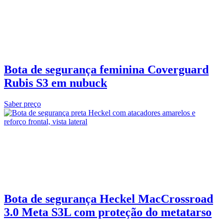
Bota de segurança feminina Coverguard
Rubis S3 em nubuck
Saber preço
Bota de segurança Heckel MacCrossroad
3.0 Meta S3L com proteção do metatarso