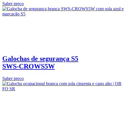
Saber preço
Galochas de segurança S5
SWS‑CROWS5W
Saber preço