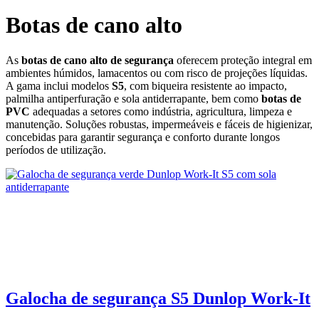
Botas de cano alto
As
botas de cano alto de segurança
oferecem proteção integral em
ambientes húmidos, lamacentos ou com risco de projeções líquidas.
A gama inclui modelos
S5
, com biqueira resistente ao impacto,
palmilha antiperfuração e sola antiderrapante, bem como
botas de
PVC
adequadas a setores como indústria, agricultura, limpeza e
manutenção. Soluções robustas, impermeáveis e fáceis de higienizar,
concebidas para garantir segurança e conforto durante longos
períodos de utilização.
Galocha de segurança S5 Dunlop Work‑It