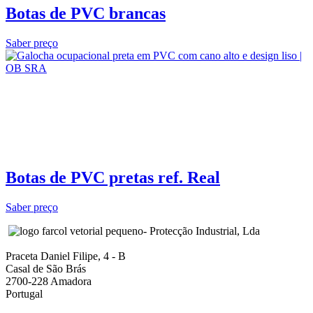
Botas de PVC brancas
Saber preço
Botas de PVC pretas ref. Real
Saber preço
- Protecção Industrial, Lda
Praceta Daniel Filipe, 4 - B
Casal de São Brás
2700-228 Amadora
Portugal