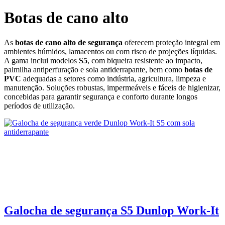
Botas de cano alto
As
botas de cano alto de segurança
oferecem proteção integral em
ambientes húmidos, lamacentos ou com risco de projeções líquidas.
A gama inclui modelos
S5
, com biqueira resistente ao impacto,
palmilha antiperfuração e sola antiderrapante, bem como
botas de
PVC
adequadas a setores como indústria, agricultura, limpeza e
manutenção. Soluções robustas, impermeáveis e fáceis de higienizar,
concebidas para garantir segurança e conforto durante longos
períodos de utilização.
Galocha de segurança S5 Dunlop Work‑It