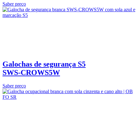
Saber preço
Galochas de segurança S5
SWS‑CROWS5W
Saber preço