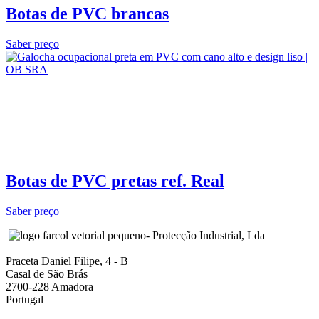
Botas de PVC brancas
Saber preço
Botas de PVC pretas ref. Real
Saber preço
- Protecção Industrial, Lda
Praceta Daniel Filipe, 4 - B
Casal de São Brás
2700-228 Amadora
Portugal