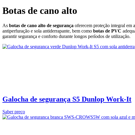
Botas de cano alto
As
botas de cano alto de segurança
oferecem proteção integral em 
antiperfuração e sola antiderrapante, bem como
botas de PVC
adequad
garantir segurança e conforto durante longos períodos de utilização.
Galocha de segurança S5 Dunlop Work‑It
Saber preço