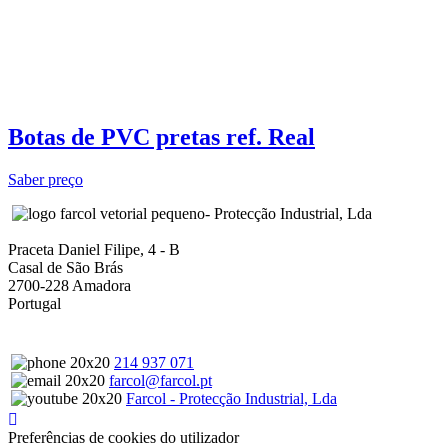
Botas de PVC pretas ref. Real
Saber preço
- Protecção Industrial, Lda
Praceta Daniel Filipe, 4 - B
Casal de São Brás
2700-228 Amadora
Portugal
214 937 071
farcol@farcol.pt
Farcol - Protecção Industrial, Lda
Preferências de cookies do utilizador