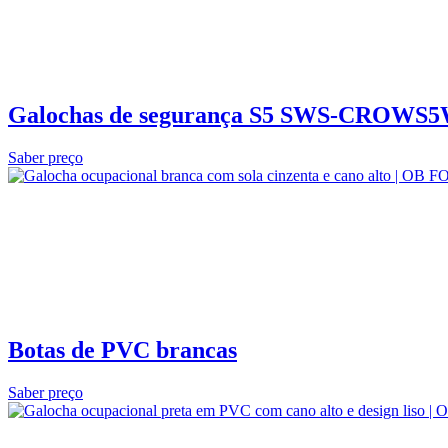
Galochas de segurança S5 SWS‑CROWS
Saber preço
Botas de PVC brancas
Saber preço