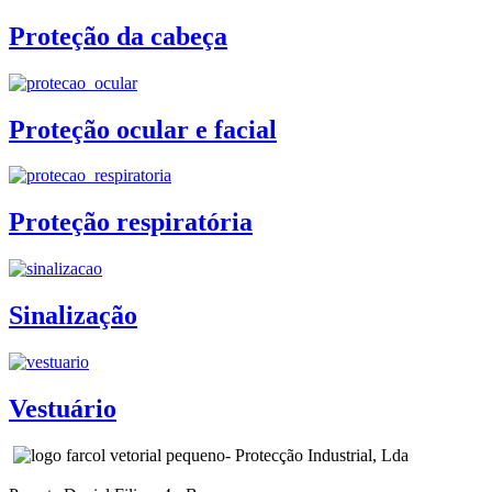
Proteção da cabeça
Proteção ocular e facial
Proteção respiratória
Sinalização
Vestuário
- Protecção Industrial, Lda