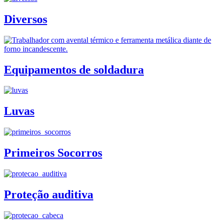
Diversos
Equipamentos de soldadura
Luvas
Primeiros Socorros
Proteção auditiva