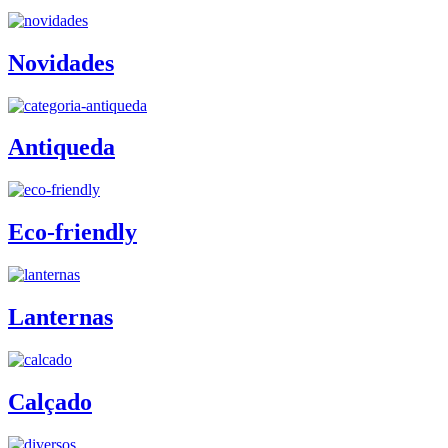
Novidades
Antiqueda
Eco-friendly
Lanternas
Calçado