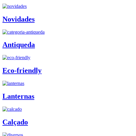
Novidades
Antiqueda
Eco-friendly
Lanternas
Calçado