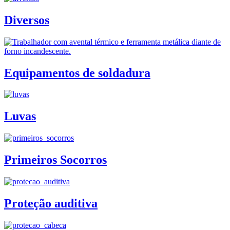
Diversos
Equipamentos de soldadura
Luvas
Primeiros Socorros
Proteção auditiva