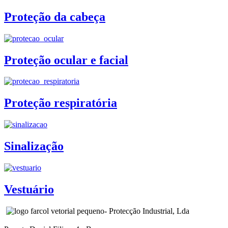
Proteção da cabeça
Proteção ocular e facial
Proteção respiratória
Sinalização
Vestuário
- Protecção Industrial, Lda