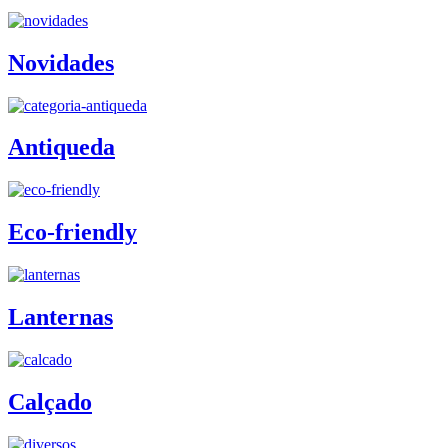
Novidades
Antiqueda
Eco-friendly
Lanternas
Calçado