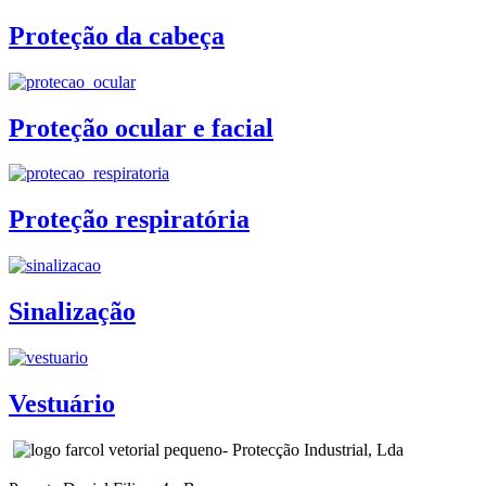
Proteção da cabeça
Proteção ocular e facial
Proteção respiratória
Sinalização
Vestuário
- Protecção Industrial, Lda