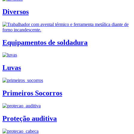
Diversos
Equipamentos de soldadura
Luvas
Primeiros Socorros
Proteção auditiva