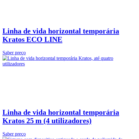
Linha de vida horizontal temporária
Kratos ECO LINE
Saber preço
Linha de vida horizontal temporária
Kratos 25 m (4 utilizadores)
Saber preço