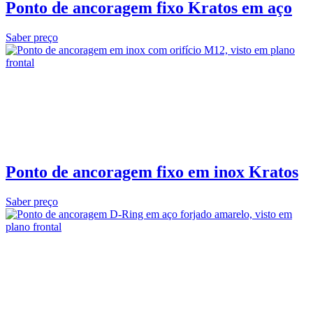
Ponto de ancoragem fixo Kratos em aço
Saber preço
Ponto de ancoragem fixo em inox Kratos
Saber preço