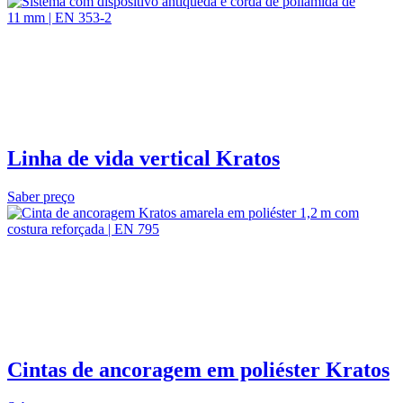
Linha de vida vertical Kratos
Saber preço
Cintas de ancoragem em poliéster Kratos