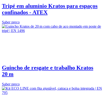
Tripé em alumínio Kratos para espaços
confinados - ATEX
Saber preço
Guincho de resgate e trabalho Kratos
20 m
Saber preço