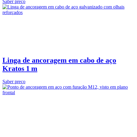
Saber preço
Linga de ancoragem em cabo de aço
Kratos 1 m
Saber preço