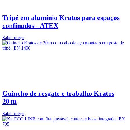
Tripé em alumínio Kratos para espaços
confinados - ATEX
Saber preço
Guincho de resgate e trabalho Kratos
20 m
Saber preço