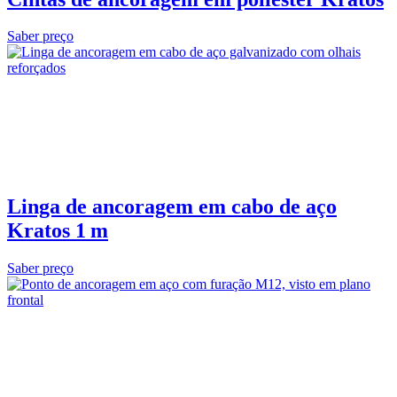
Saber preço
Linga de ancoragem em cabo de aço
Kratos 1 m
Saber preço