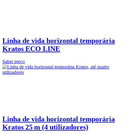
Linha de vida horizontal temporária
Kratos ECO LINE
Saber preço
Linha de vida horizontal temporária
Kratos 25 m (4 utilizadores)