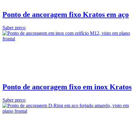
Ponto de ancoragem fixo Kratos em aço
Saber preço
Ponto de ancoragem fixo em inox Kratos
Saber preço