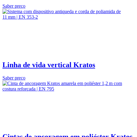
Saber preço
Linha de vida vertical Kratos
Saber preço
Cintas de ancoragem em poliéster Kratos