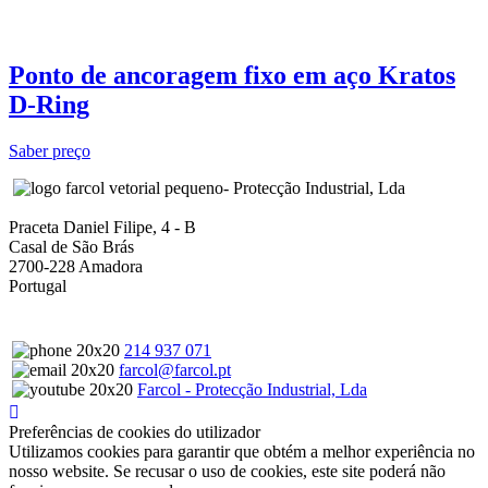
Ponto de ancoragem fixo em aço Kratos
D‑Ring
Saber preço
- Protecção Industrial, Lda
Praceta Daniel Filipe, 4 - B
Casal de São Brás
2700-228 Amadora
Portugal
214 937 071
farcol@farcol.pt
Farcol - Protecção Industrial, Lda
Preferências de cookies do utilizador
Utilizamos cookies para garantir que obtém a melhor experiência no
nosso website. Se recusar o uso de cookies, este site poderá não