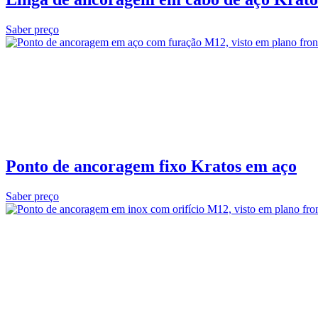
Saber preço
Ponto de ancoragem fixo Kratos em aço
Saber preço