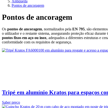
Antiqueda
Pontos de ancoragem
Pontos de ancoragem
Os
pontos de ancoragem
, normalizados pela
EN 795
, são elementos
o utilizador e o restante sistema, assegurando proteção eficaz durante
pontos fixos em aço ou inox
, adequados a diferentes estruturas e ce
conformidade com os requisitos de segurança.
Tripé em alumínio Kratos para espaços co
Saber preço