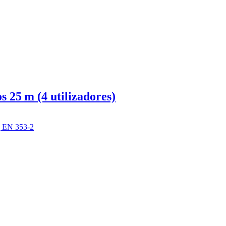
 25 m (4 utilizadores)