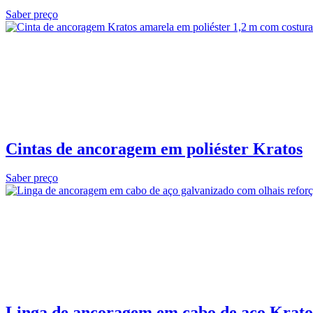
Saber preço
Cintas de ancoragem em poliéster Kratos
Saber preço
Linga de ancoragem em cabo de aço Krato