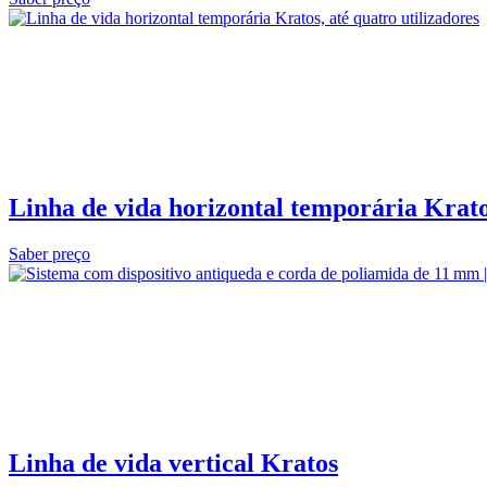
Linha de vida horizontal temporária Kratos
Saber preço
Linha de vida vertical Kratos