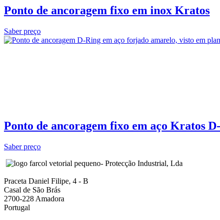
Ponto de ancoragem fixo em inox Kratos
Saber preço
Ponto de ancoragem fixo em aço Kratos D
Saber preço
- Protecção Industrial, Lda
Praceta Daniel Filipe, 4 - B
Casal de São Brás
2700-228 Amadora
Portugal