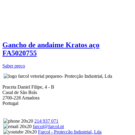
Gancho de andaime Kratos aço
FA5020755
Saber preço
- Protecção Industrial, Lda
Praceta Daniel Filipe, 4 - B
Casal de São Brás
2700-228 Amadora
Portugal
214 937 071
farcol@farcol.pt
Farcol - Protecção Industrial, Lda