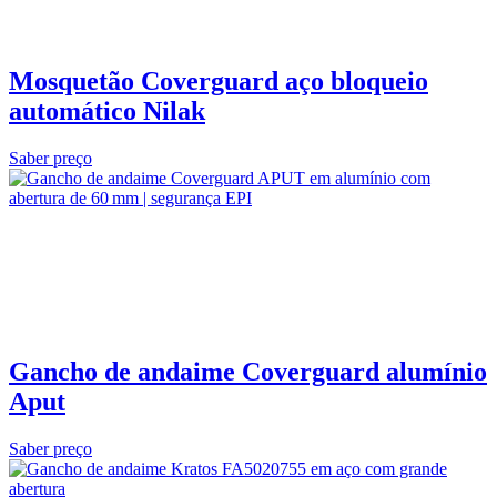
Mosquetão Coverguard aço bloqueio
automático Nilak
Saber preço
Gancho de andaime Coverguard alumínio
Aput
Saber preço