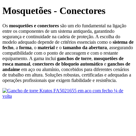
Mosquetões - Conectores
Os
mosquetões e conectores
são um elo fundamental na ligação
entre os componentes de um sistema antiqueda, garantindo
segurança e continuidade na cadeia de proteção. A escolha do
modelo adequado depende de critérios essenciais como o
sistema de
fecho
, a
forma
, o
material
e o
tamanho da abertura
, assegurando
compatibilidade com o ponto de ancoragem e com o restante
equipamento. A gama inclui
ganchos de torre
,
mosquetões de
rosca manual
,
conectores de bloqueio automático
e
ganchos de
andaime
em aço ou alumínio, concebidos para diferentes cenários
de trabalho em altura. Soluções robustas, certificadas e adequadas a
operações profissionais que exigem fiabilidade e resistência.