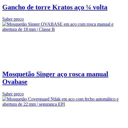
Gancho de torre Kratos aço ¼ volta
Saber preço
Mosquetão Singer aço rosca manual
Ovabase
Saber preço