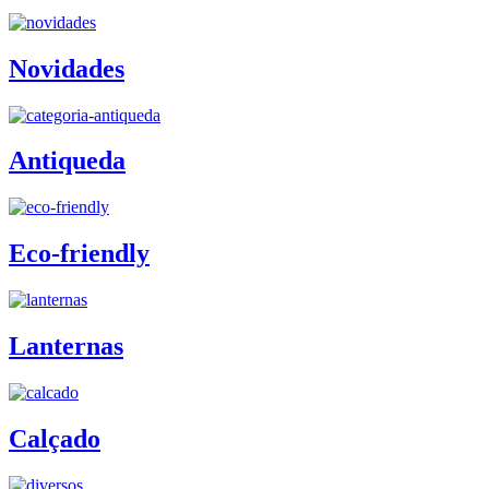
Novidades
Antiqueda
Eco-friendly
Lanternas
Calçado