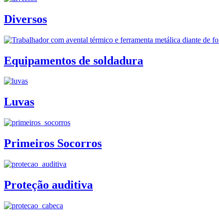
Diversos
Equipamentos de soldadura
Luvas
Primeiros Socorros
Proteção auditiva