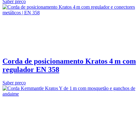
Saber preço
Corda de posicionamento Kratos 4 m com
regulador EN 358
Saber preço