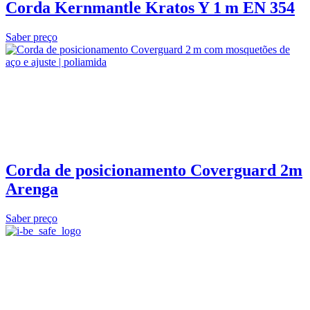
Corda Kernmantle Kratos Y 1 m EN 354
Saber preço
Corda de posicionamento Coverguard 2m
Arenga
Saber preço