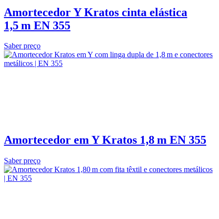
Amortecedor Y Kratos cinta elástica
1,5 m EN 355
Saber preço
Amortecedor em Y Kratos 1,8 m EN 355
Saber preço