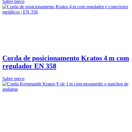
Saber preço
Corda de posicionamento Kratos 4 m com
regulador EN 358
Saber preço