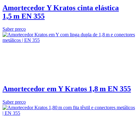
Amortecedor Y Kratos cinta elástica
1,5 m EN 355
Saber preço
Amortecedor em Y Kratos 1,8 m EN 355
Saber preço