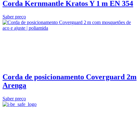
Corda Kernmantle Kratos Y 1 m EN 354
Saber preço
Corda de posicionamento Coverguard 2m
Arenga
Saber preço