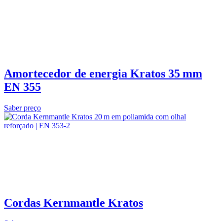
Amortecedor de energia Kratos 35 mm
EN 355
Saber preço
Cordas Kernmantle Kratos