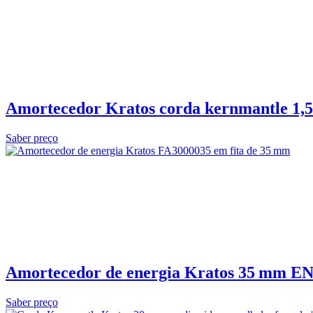
Amortecedor Kratos corda kernmantle 1,
Saber preço
Amortecedor de energia Kratos 35 mm EN
Saber preço