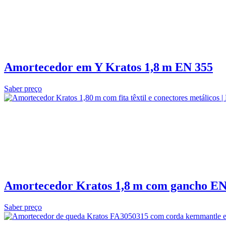
Amortecedor em Y Kratos 1,8 m EN 355
Saber preço
Amortecedor Kratos 1,8 m com gancho EN
Saber preço