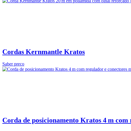
Cordas Kernmantle Kratos
Saber preço
Corda de posicionamento Kratos 4 m com 