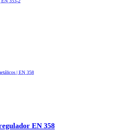
regulador EN 358