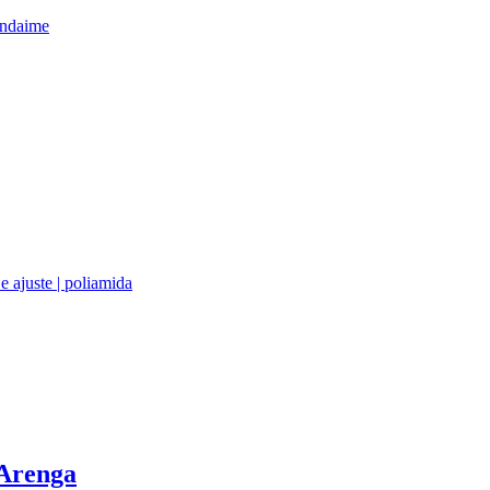
 Arenga