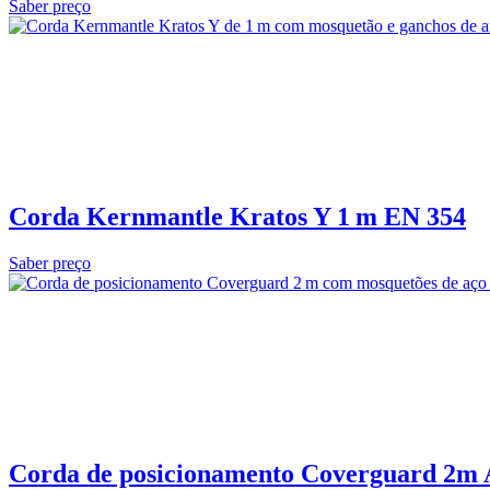
Saber preço
Corda Kernmantle Kratos Y 1 m EN 354
Saber preço
Corda de posicionamento Coverguard 2m