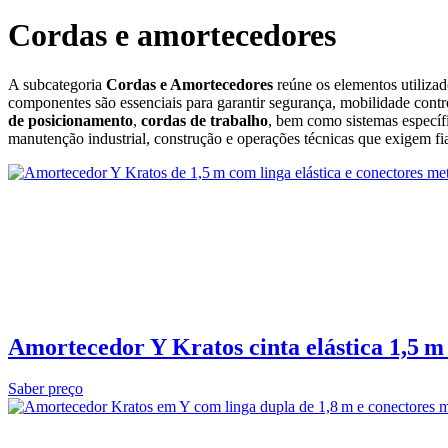
Cordas e amortecedores
A subcategoria
Cordas e Amortecedores
reúne os elementos utiliza
componentes são essenciais para garantir segurança, mobilidade cont
de posicionamento
,
cordas de trabalho
, bem como sistemas especí
manutenção industrial, construção e operações técnicas que exigem fiab
Amortecedor Y Kratos cinta elástica 1,5 
Saber preço