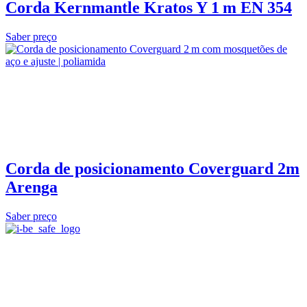
Corda Kernmantle Kratos Y 1 m EN 354
Saber preço
Corda de posicionamento Coverguard 2m
Arenga
Saber preço