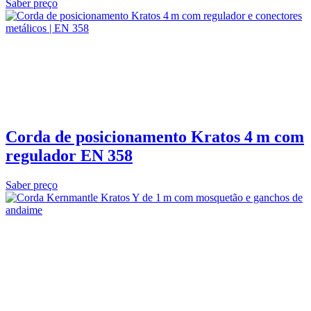
Saber preço
Corda de posicionamento Kratos 4 m com
regulador EN 358
Saber preço