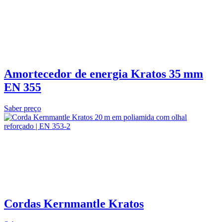
Amortecedor de energia Kratos 35 mm
EN 355
Saber preço
Cordas Kernmantle Kratos