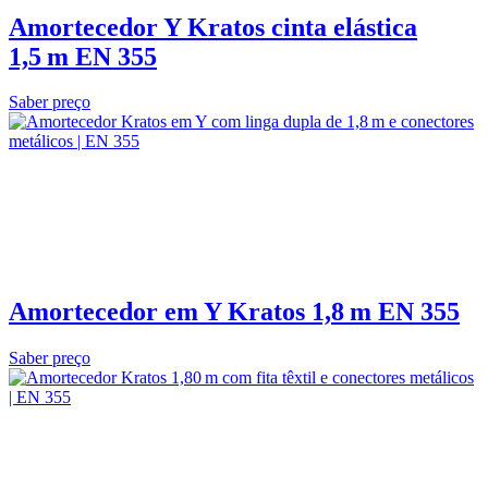
Amortecedor Y Kratos cinta elástica
1,5 m EN 355
Saber preço
Amortecedor em Y Kratos 1,8 m EN 355
Saber preço