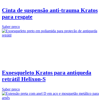
Cinta de suspensão anti‑trauma Kratos
para resgate
Saber preço
Exoesqueleto Kratos para antiqueda
retrátil Helixon‑S
Saber preço