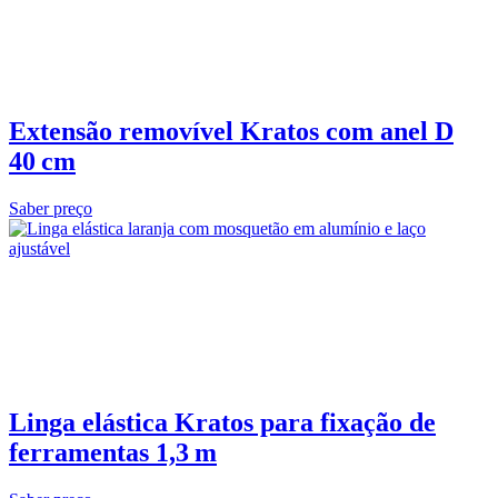
Extensão removível Kratos com anel D
40 cm
Saber preço
Linga elástica Kratos para fixação de
ferramentas 1,3 m