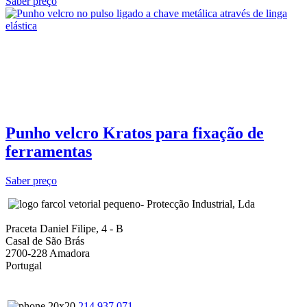
Saber preço
Punho velcro Kratos para fixação de
ferramentas
Saber preço
- Protecção Industrial, Lda
Praceta Daniel Filipe, 4 - B
Casal de São Brás
2700-228 Amadora
Portugal
214 937 071